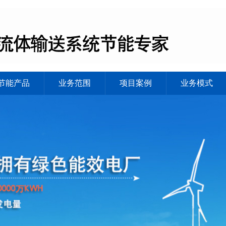
节能产品
业务范围
项目案例
业务模式