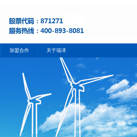
加盟合作
关于瑞泽