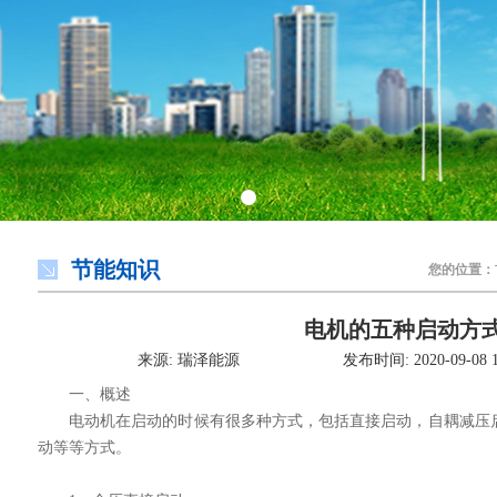
节能知识
您的位置：
电机的五种启动方
来源: 瑞泽能源
发布时间: 2020-09-08 1
一、概述
电动机在启动的时候有很多种方式，包括直接启动，自耦减压启
动等等方式。