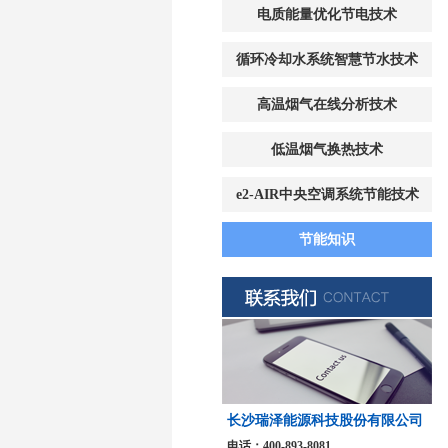
电质能量优化节电技术
循环冷却水系统智慧节水技术
高温烟气在线分析技术
低温烟气换热技术
e2-AIR中央空调系统节能技术
节能知识
长沙瑞泽能源科技股份有限公司
电话：
400-893-8081