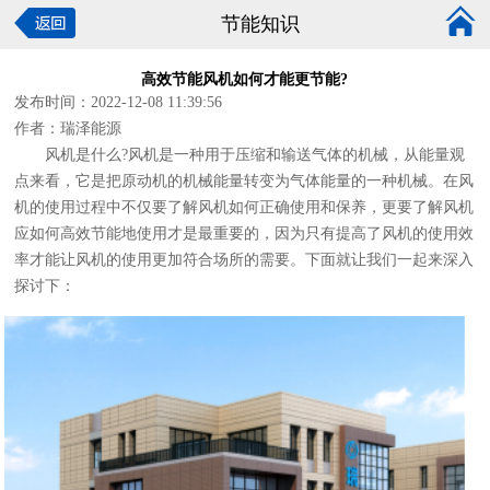
节能知识
高效节能风机如何才能更节能?
发布时间：2022-12-08 11:39:56
作者：瑞泽能源
风机是什么?风机是一种用于压缩和输送气体的机械，从能量观
点来看，它是把原动机的机械能量转变为气体能量的一种机械。在风
机的使用过程中不仅要了解风机如何正确使用和保养，更要了解风机
应如何高效节能地使用才是最重要的，因为只有提高了风机的使用效
率才能让风机的使用更加符合场所的需要。下面就让我们一起来深入
探讨下：